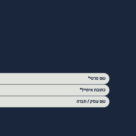
הרש
אני רוצה לקבל עדכונים בכל פעם שיוצא פונט חדש וליהנו