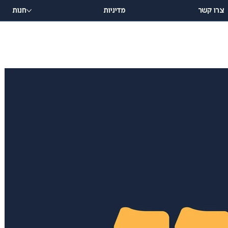
צרו קשר
מדיניות
חנות