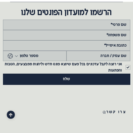
הרשמו למועדון הפונטים שלנו
אני רוצה לקבל עדכונים בכל פעם שיוצא פונט חדש וליהנות ממבצעים, הטבות 
והפתעות
שלח
צרו קשר