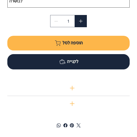
הוספה לסל
לקנייה