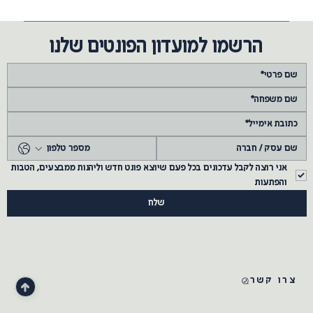
הרשמו למועדון הפונטים שלנו
אני רוצה לקבל עדכונים בכל פעם שיוצא פונט חדש וליהנות ממבצעים, הטבות 
והפתעות
שלח
צרו קשר