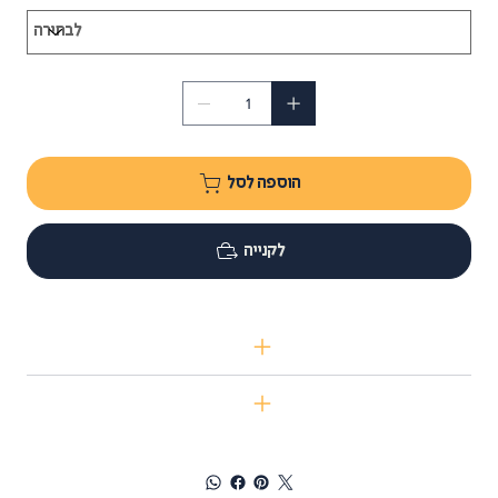
הוספה לסל
לקנייה