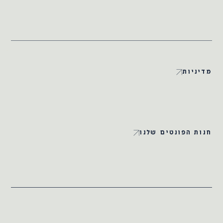
מדיניות
חנות הפונטים שלנו