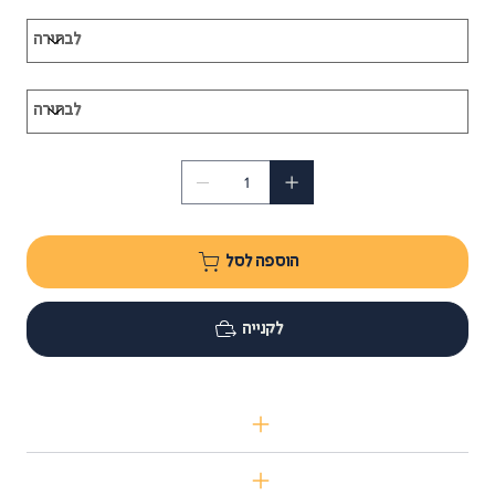
הוספה לסל
לקנייה