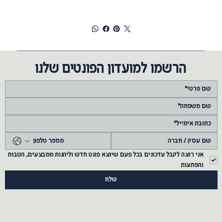
הרשמו למועדון הפונטים שלנו
אני רוצה לקבל עדכונים בכל פעם שיוצא פונט חדש וליהנות ממבצעים, הטבות 
והפתעות
שלח