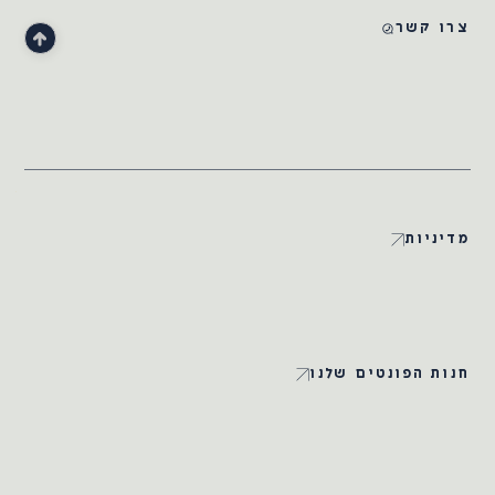
צרו קשר
מדיניות
חנות הפונטים שלנו