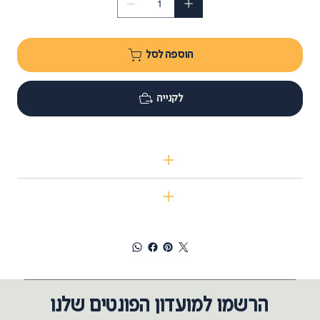
הוספה לסל
לקנייה
הרשמו למועדון הפונטים שלנו