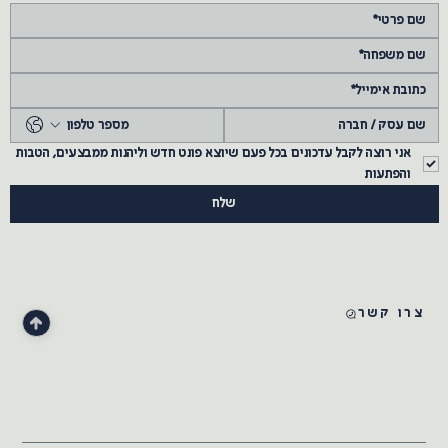
אני רוצה לקבל עדכונים בכל פעם שיוצא פונט חדש וליהנות ממבצעים, הטבות 
והפתעות
שלח
צרו קשר