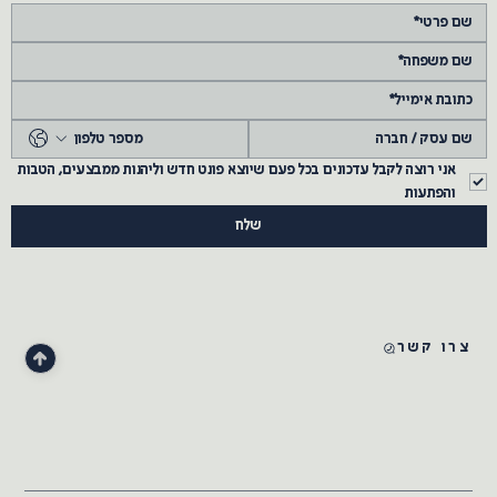
אני רוצה לקבל עדכונים בכל פעם שיוצא פונט חדש וליהנות ממבצעים, הטבות 
והפתעות
שלח
צרו קשר