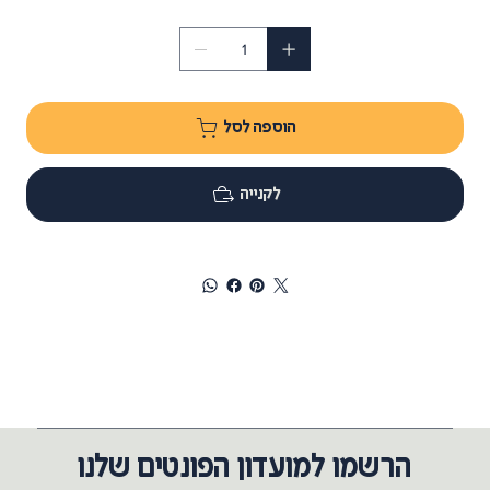
הוספה לסל
לקנייה
הרשמו למועדון הפונטים שלנו